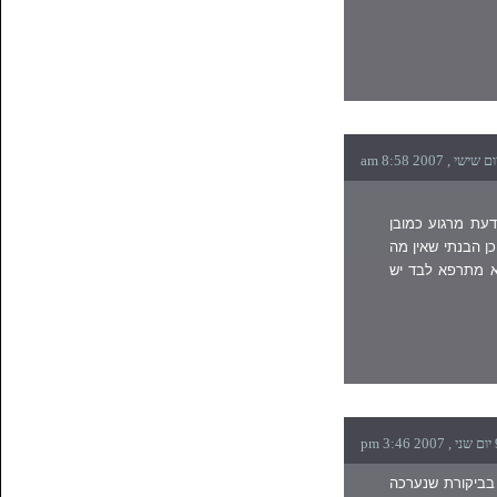
דעת מרגוע כמובן
ן הבנתי שאין מה
א מתרפא לבד יש
בביקורת שנערכה