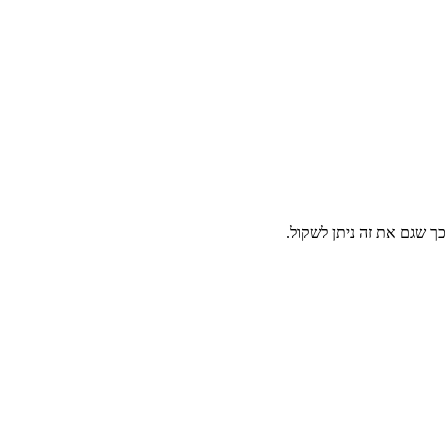
כך שגם את זה ניתן לשקול.