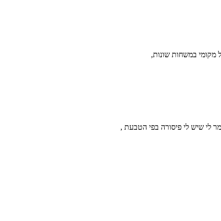
ל מקומי במשחות שונות,
 לי שיש לי פיסורה בפי הטבעת ,