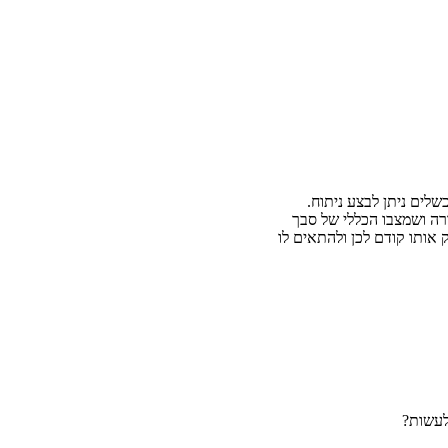
שלים ניתן לבצע ניתוח.
רה ושמצבו הכללי של סבך
 אותו קודם לכן ולהתאים לו