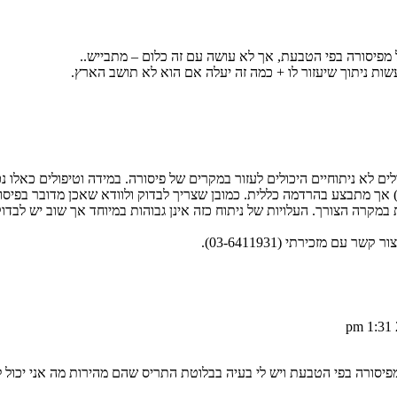
שות ניתוך שיעזור לו + כמה זה יעלה אם הוא לא תושב הארץ.
לים לא ניתוחיים היכולים לעזור במקרים של פיסורה. במידה וטיפולים כאלו נכ
 אך מתבצע בהרדמה כללית. כמובן שצריך לבדוק ולוודא שאכן מדובר בפיסו
מקרה הצורך. העלויות של ניתוח כזה אינן גבוהות במיוחד אך שוב יש לבדוק
ר עם מזכירתי (03-6411931).