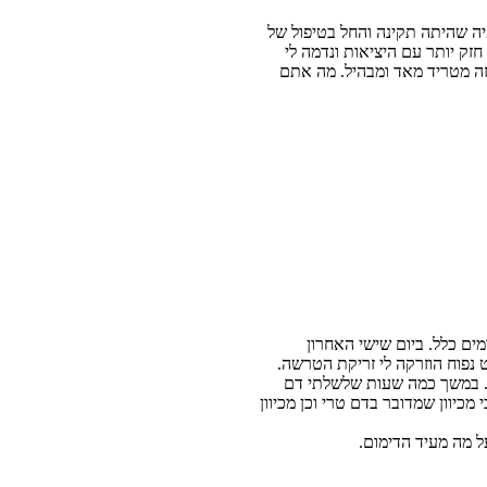
יה שהיתה תקינה והחל בטיפול של
חזק יותר עם היציאות ונדמה לי
 זה מטריד מאד ומבהיל. מה אתם
ים כלל. ביום שישי האחרון
 נפוח הוזרקה לי זריקת הטרשה.
ו. במשך כמה שעות שלשלתי דם
יוון שמדובר בדם טרי וכן מכיוון