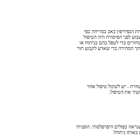
ת הנפידיפין כאב במריחה בפי
וע לפני הפיסורה היה הטיפול
ורים כדי לטפל בהם בניתוח או
ך המהירה כדי שאדע לקבוע תור
זרת - יש לשקול טיפול אחר
שיך את הטיפול.
נראה כפולים היפרפלסתי. הופניתי
באותו ניתוח?