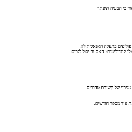
וד כי הבעיה תיפתר
פוליפים בתעלה האנאלית לא
 קונדולימות? האם זה יכול לגרום
מגירוי של קשירת טחורים
ת עוד מספר חודשים.