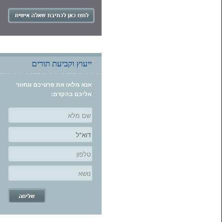
ייעוץ וקביעת תורים
אנא מלאו את פרטיכם ונחזור
אליכם בהקדם: