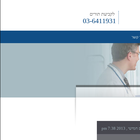
לקביעת תורים
03-6411931
 קשר