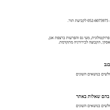
.
פרוקטולוגית, מעי גס והפרעות ברצפת אגן,
סקי, הקבוצה לכירורגיה מתקדמת.
בגב
ולשים בנושאים השונים
ולשים בנושאים השונים