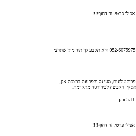
פילו פרטי. זה דחוף!!!!
פרוקטולוגית, מעי גס והפרעות ברצפת אגן,
סקי, הקבוצה לכירורגיה מתקדמת.
פילו פרטי. זה דחוף!!!!